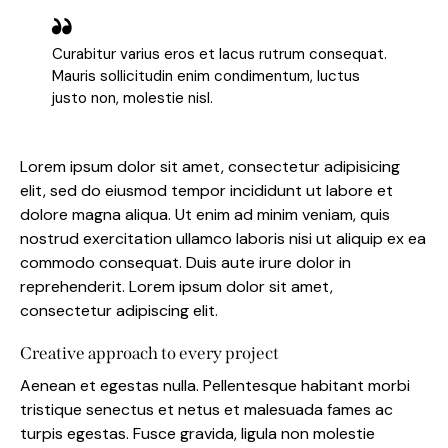
Curabitur varius eros et lacus rutrum consequat.
Mauris sollicitudin enim condimentum, luctus
justo non, molestie nisl.
Lorem ipsum dolor sit amet, consectetur adipisicing
elit, sed do eiusmod tempor incididunt ut labore et
dolore magna aliqua. Ut enim ad minim veniam, quis
nostrud exercitation ullamco laboris nisi ut aliquip ex ea
commodo consequat. Duis aute irure dolor in
reprehenderit. Lorem ipsum dolor sit amet,
consectetur adipiscing elit.
Creative approach to every project
Aenean et egestas nulla. Pellentesque habitant morbi
tristique senectus et netus et malesuada fames ac
turpis egestas. Fusce gravida, ligula non molestie