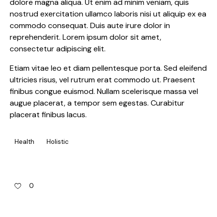
dolore magna aliqua. Ut enim ad minim veniam, quis
nostrud exercitation ullamco laboris nisi ut aliquip ex ea
commodo consequat. Duis aute irure dolor in
reprehenderit. Lorem ipsum dolor sit amet,
consectetur adipiscing elit.
Etiam vitae leo et diam pellentesque porta. Sed eleifend
ultricies risus, vel rutrum erat commodo ut. Praesent
finibus congue euismod. Nullam scelerisque massa vel
augue placerat, a tempor sem egestas. Curabitur
placerat finibus lacus.
Health
Holistic
0