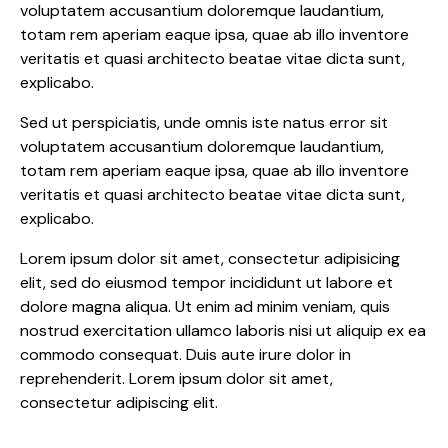
voluptatem accusantium doloremque laudantium,
totam rem aperiam eaque ipsa, quae ab illo inventore
veritatis et quasi architecto beatae vitae dicta sunt,
explicabo.
Sed ut perspiciatis, unde omnis iste natus error sit
voluptatem accusantium doloremque laudantium,
totam rem aperiam eaque ipsa, quae ab illo inventore
veritatis et quasi architecto beatae vitae dicta sunt,
explicabo.
Lorem ipsum dolor sit amet, consectetur adipisicing
elit, sed do eiusmod tempor incididunt ut labore et
dolore magna aliqua. Ut enim ad minim veniam, quis
nostrud exercitation ullamco laboris nisi ut aliquip ex ea
commodo consequat. Duis aute irure dolor in
reprehenderit. Lorem ipsum dolor sit amet,
consectetur adipiscing elit.