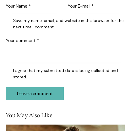
Save my name, email, and website in this browser for the
next time I comment.
I agree that my submitted data is being collected and
stored.
You May Also Like