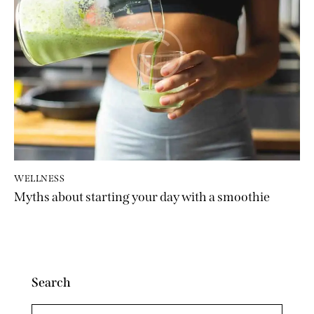
WELLNESS
Myths about starting your day with a smoothie
Search