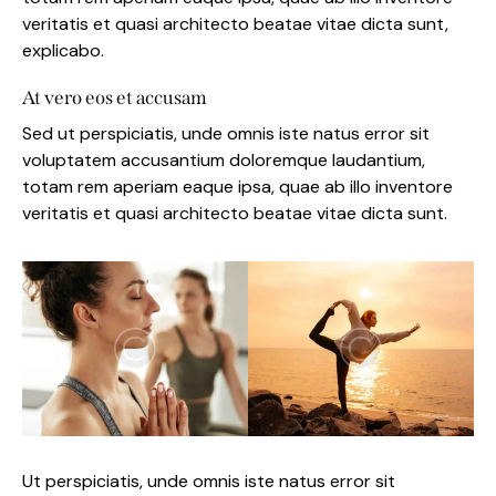
veritatis et quasi architecto beatae vitae dicta sunt,
explicabo.
At vero eos et accusam
Sed ut perspiciatis, unde omnis iste natus error sit
voluptatem accusantium doloremque laudantium,
totam rem aperiam eaque ipsa, quae ab illo inventore
veritatis et quasi architecto beatae vitae dicta sunt.
Ut perspiciatis, unde omnis iste natus error sit