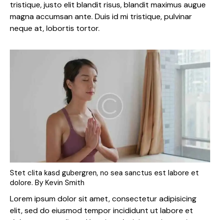
tristique, justo elit blandit risus, blandit maximus augue
magna accumsan ante. Duis id mi tristique, pulvinar
neque at, lobortis tortor.
Stet clita kasd gubergren, no sea sanctus est labore et
dolore. By
Kevin Smith
Lorem ipsum dolor sit amet, consectetur adipisicing
elit, sed do eiusmod tempor incididunt ut labore et